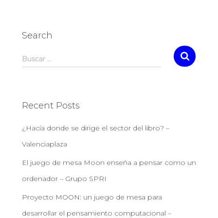
Search
Buscar …
Recent Posts
¿Hacía donde se dirige el sector del libro? –
Valenciaplaza
El juego de mesa Moon enseña a pensar como un
ordenador – Grupo SPRI
Proyecto MOON: un juego de mesa para
desarrollar el pensamiento computacional –