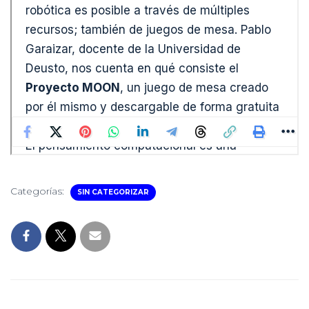
Categorías:
SIN CATEGORIZAR