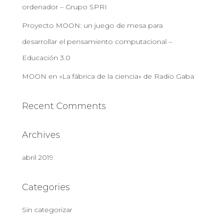
ordenador – Grupo SPRI
Proyecto MOON: un juego de mesa para
desarrollar el pensamiento computacional –
Educación 3.0
MOON en «La fábrica de la ciencia» de Radio Gaba
Recent Comments
Archives
abril 2019
Categories
Sin categorizar