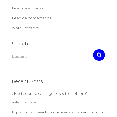
Feed de entradas
Feed de comentarios
WordPress.org
Search
Buscar …
Recent Posts
¿Hacía donde se dirige el sector del libro? –
Valenciaplaza
El juego de mesa Moon enseña a pensar como un