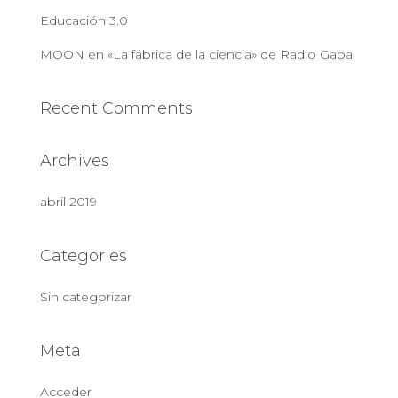
Educación 3.0
MOON en «La fábrica de la ciencia» de Radio Gaba
Recent Comments
Archives
abril 2019
Categories
Sin categorizar
Meta
Acceder