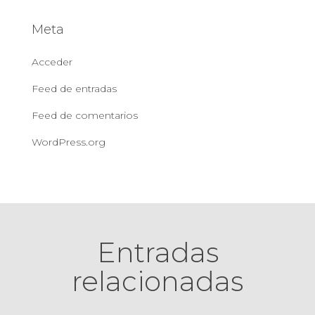
Meta
Acceder
Feed de entradas
Feed de comentarios
WordPress.org
Entradas
relacionadas