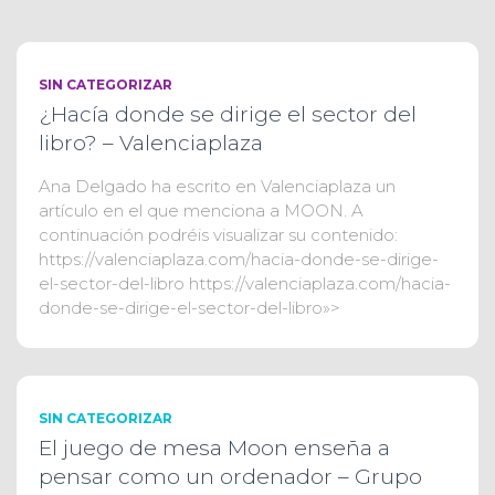
SIN CATEGORIZAR
¿Hacía donde se dirige el sector del
libro? – Valenciaplaza
Ana Delgado ha escrito en Valenciaplaza un
artículo en el que menciona a MOON. A
continuación podréis visualizar su contenido:
https://valenciaplaza.com/hacia-donde-se-dirige-
el-sector-del-libro https://valenciaplaza.com/hacia-
donde-se-dirige-el-sector-del-libro»>
SIN CATEGORIZAR
El juego de mesa Moon enseña a
pensar como un ordenador – Grupo