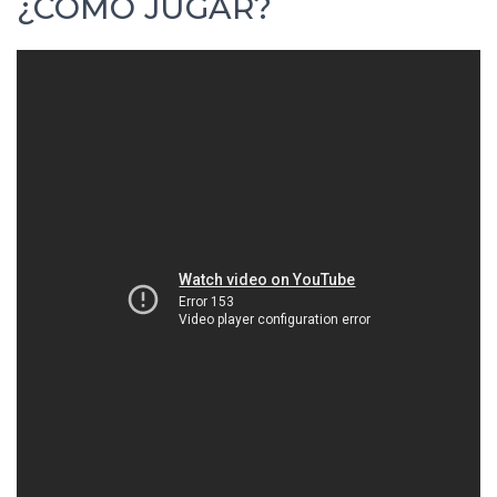
¿CÓMO JUGAR?