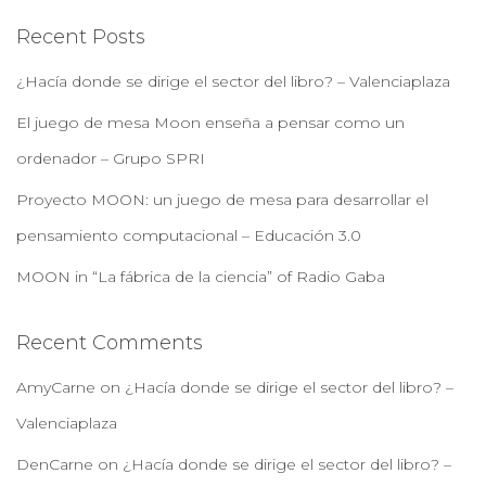
Recent Posts
¿Hacía donde se dirige el sector del libro? – Valenciaplaza
El juego de mesa Moon enseña a pensar como un
ordenador – Grupo SPRI
Proyecto MOON: un juego de mesa para desarrollar el
pensamiento computacional – Educación 3.0
MOON in “La fábrica de la ciencia” of Radio Gaba
Recent Comments
AmyCarne
on
¿Hacía donde se dirige el sector del libro? –
Valenciaplaza
DenCarne
on
¿Hacía donde se dirige el sector del libro? –