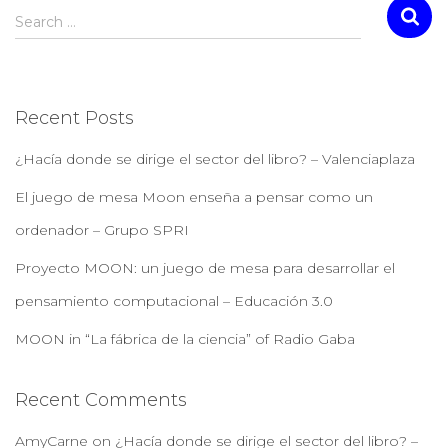
Search …
Recent Posts
¿Hacía donde se dirige el sector del libro? – Valenciaplaza
El juego de mesa Moon enseña a pensar como un
ordenador – Grupo SPRI
Proyecto MOON: un juego de mesa para desarrollar el
pensamiento computacional – Educación 3.0
MOON in “La fábrica de la ciencia” of Radio Gaba
Recent Comments
AmyCarne
on
¿Hacía donde se dirige el sector del libro? –