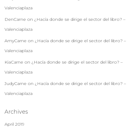
Valenciaplaza
DenCarne
on
¿Hacía donde se dirige el sector del libro? –
Valenciaplaza
AmyCarne
on
¿Hacía donde se dirige el sector del libro? –
Valenciaplaza
KiaCarne
on
¿Hacía donde se dirige el sector del libro? –
Valenciaplaza
JudyCarne
on
¿Hacía donde se dirige el sector del libro? –
Valenciaplaza
Archives
April 2019