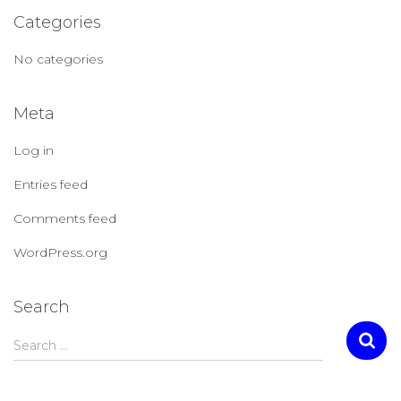
Categories
No categories
Meta
Log in
Entries feed
Comments feed
WordPress.org
Search
Search …