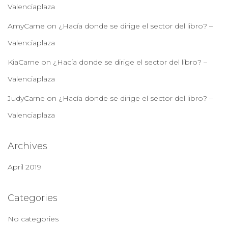
Valenciaplaza
AmyCarne
on
¿Hacía donde se dirige el sector del libro? –
Valenciaplaza
KiaCarne
on
¿Hacía donde se dirige el sector del libro? –
Valenciaplaza
JudyCarne
on
¿Hacía donde se dirige el sector del libro? –
Valenciaplaza
Archives
April 2019
Categories
No categories